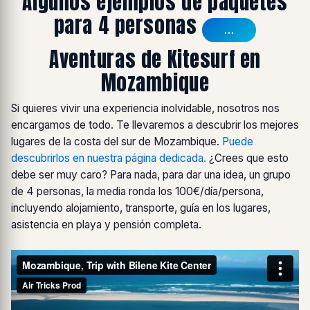
Algunos ejemplos de paquetes
para 4 personas
...
Aventuras de Kitesurf en
Mozambique
Si quieres vivir una experiencia inolvidable, nosotros nos
encargamos de todo. Te llevaremos a descubrir los mejores
lugares de la costa del sur de Mozambique.
Puede
descubrirlos en nuestra página dedicada.
¿Crees que esto
debe ser muy caro? Para nada, para dar una idea, un grupo
de 4 personas, la media ronda los 100€/día/persona,
incluyendo alojamiento, transporte, guía en los lugares,
asistencia en playa y pensión completa.