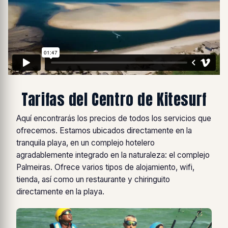
Tarifas del Centro de Kitesurf
Aquí encontrarás los precios de todos los servicios que
ofrecemos. Estamos ubicados directamente en la
tranquila playa, en un complejo hotelero
agradablemente integrado en la naturaleza: el complejo
Palmeiras. Ofrece varios tipos de alojamiento, wifi,
tienda, así como un restaurante y chiringuito
directamente en la playa.