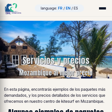
language:
FR
/
EN
/ ES
Servicios y precios
Mozambique al mejor precio
En esta página, encontrarás ejemplos de los paquetes más
demandados, y los precios detallados de los servicios que
ofrecemos en nuestro centro de kitesurf en Mozambique.