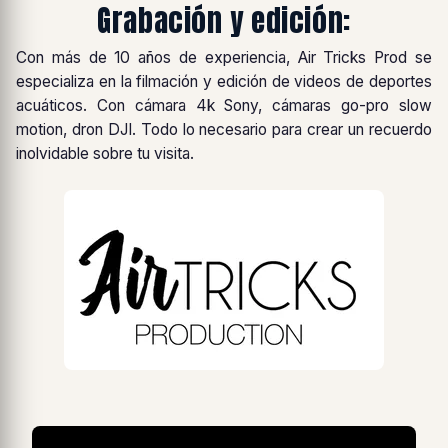
Grabación y edición:
Con más de 10 años de experiencia, Air Tricks Prod se
especializa en la filmación y edición de videos de deportes
acuáticos. Con cámara 4k Sony, cámaras go-pro slow
motion, dron DJI. Todo lo necesario para crear un recuerdo
inolvidable sobre tu visita.