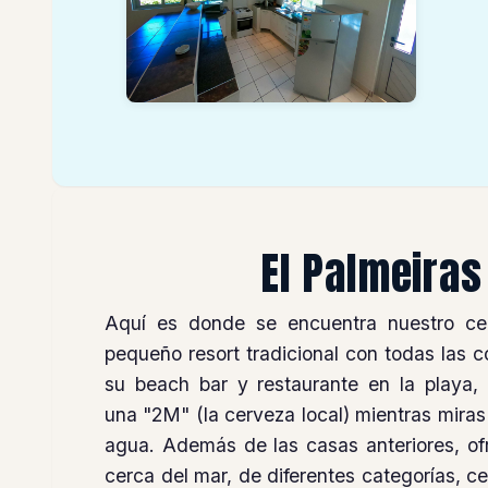
El Palmeiras
Aquí es donde se encuentra nuestro cen
pequeño resort tradicional con todas las
su beach bar y restaurante en la playa,
una "2M" (la cerveza local) mientras miras 
agua. Además de las casas anteriores, o
cerca del mar, de diferentes categorías, ce