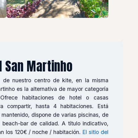
l San Martinho
 de nuestro centro de kite, en la misma
rtinho es la alternativa de mayor categoría
Ofrece habitaciones de hotel o casas
ra compartir, hasta 4 habitaciones. Está
mantenido, dispone de varias piscinas, de
 beach-bar de calidad. A título indicativo,
an los 120€ / noche / habitación.
El sitio del