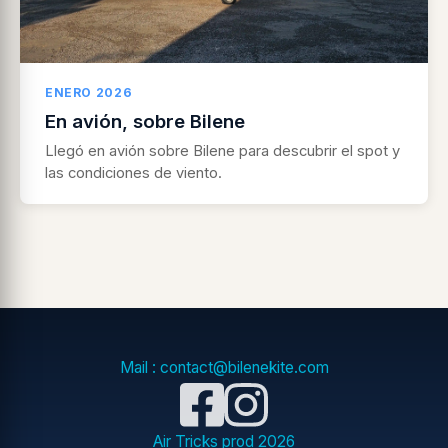
ENERO 2026
En avión, sobre Bilene
Llegó en avión sobre Bilene para descubrir el spot y
las condiciones de viento.
Mail : contact@bilenekite.com
Air Tricks prod
2026