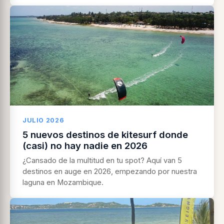
JULIO 2026
5 nuevos destinos de kitesurf donde
(casi) no hay nadie en 2026
¿Cansado de la multitud en tu spot? Aquí van 5
destinos en auge en 2026, empezando por nuestra
laguna en Mozambique.