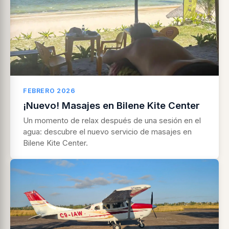
FEBRERO 2026
¡Nuevo! Masajes en Bilene Kite Center
Un momento de relax después de una sesión en el
agua: descubre el nuevo servicio de masajes en
Bilene Kite Center.