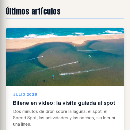
Últimos artículos
JULIO 2026
Bilene en vídeo: la visita guiada al spot
Dos minutos de dron sobre la laguna: el spot, el
Speed Spot, las actividades y las noches, sin leer ni
una línea.