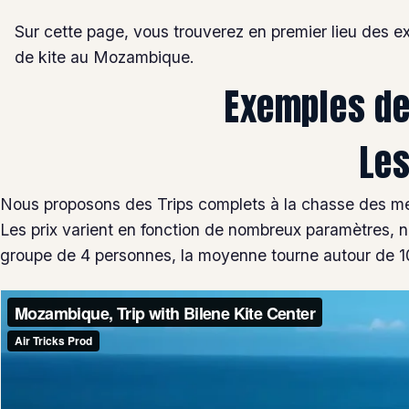
Sur cette page, vous trouverez en premier lieu des e
de kite au Mozambique.
Exemples de
Les
Nous proposons des Trips complets à la chasse des me
Les prix varient en fonction de nombreux paramètres, 
groupe de 4 personnes, la moyenne tourne autour de 100€