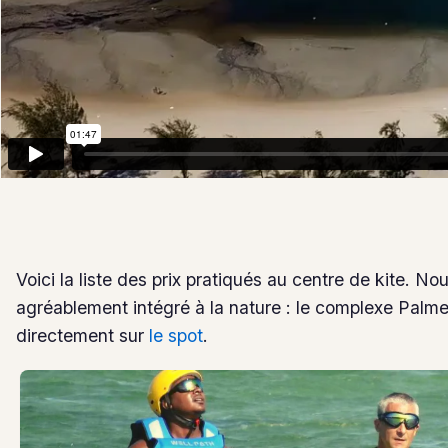
Voici la liste des prix pratiqués au centre de kite. 
agréablement intégré à la nature : le complexe Palmei
directement sur
le spot
.