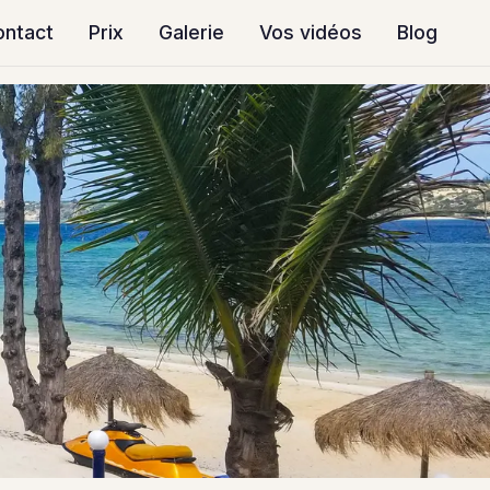
ontact
Prix
Galerie
Vos vidéos
Blog