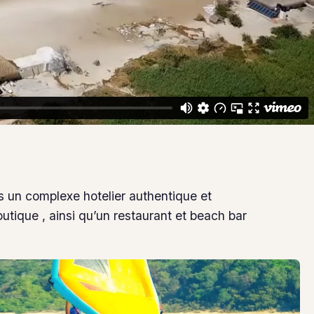
ns un complexe hotelier authentique et
utique , ainsi qu’un restaurant et beach bar