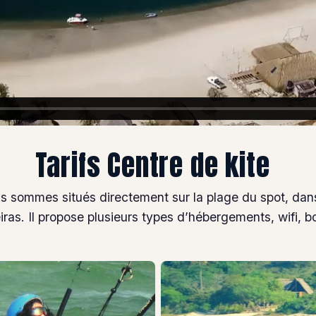
Tarifs Centre de kite
Nous sommes situés directement sur la plage du spot, da
ras. Il propose plusieurs types d’hébergements, wifi, bo