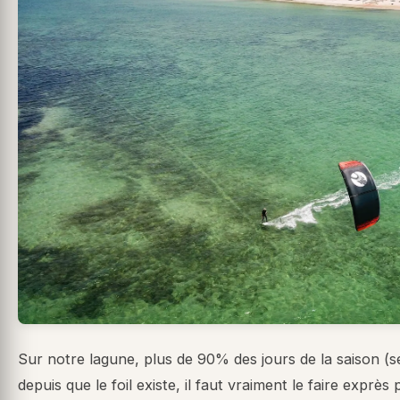
Sur notre lagune, plus de 90% des jours de la saison 
depuis que le foil existe, il faut vraiment le faire exprè