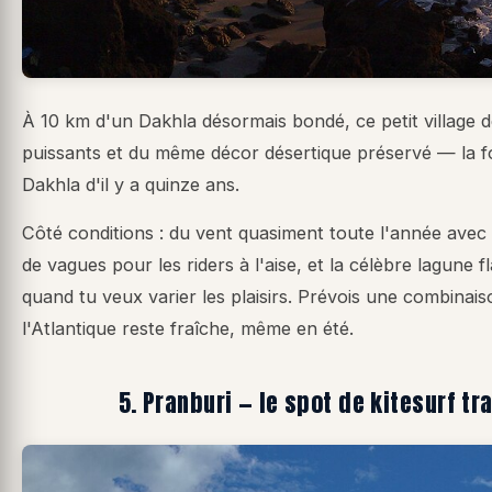
À 10 km d'un Dakhla désormais bondé, ce petit village
puissants et du même décor désertique préservé — la 
Dakhla d'il y a quinze ans.
Côté conditions : du vent quasiment toute l'année avec 
de vagues pour les riders à l'aise, et la célèbre lagune 
quand tu veux varier les plaisirs. Prévois une combinaiso
l'Atlantique reste fraîche, même en été.
5. Pranburi — le spot de kitesurf tr