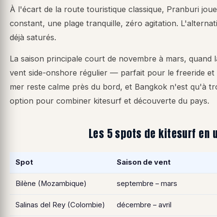
À l'écart de la route touristique classique, Pranburi joue 
constant, une plage tranquille, zéro agitation. L'alterna
déjà saturés.
La saison principale court de novembre à mars, quand l
vent side-onshore régulier — parfait pour le freeride et
mer reste calme près du bord, et Bangkok n'est qu'à t
option pour combiner kitesurf et découverte du pays.
Les 5 spots de kitesurf en 
Spot
Saison de vent
Bilène (Mozambique)
septembre – mars
Salinas del Rey (Colombie)
décembre – avril