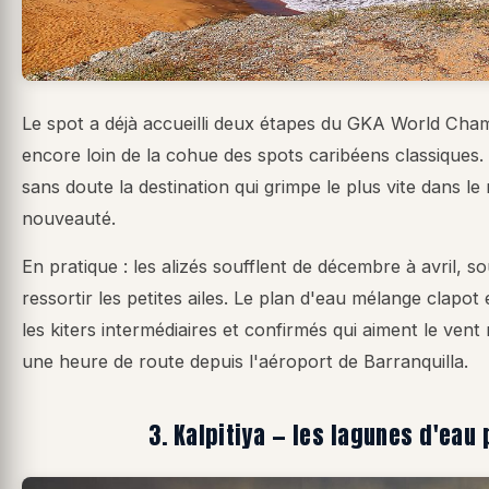
Le spot a déjà accueilli deux étapes du GKA World Cha
encore loin de la cohue des spots caribéens classiques. 
sans doute la destination qui grimpe le plus vite dans le
nouveauté.
En pratique : les alizés soufflent de décembre à avril,
ressortir les petites ailes. Le plan d'eau mélange clapot 
les kiters intermédiaires et confirmés qui aiment le vent
une heure de route depuis l'aéroport de Barranquilla.
3. Kalpitiya — les lagunes d'eau 