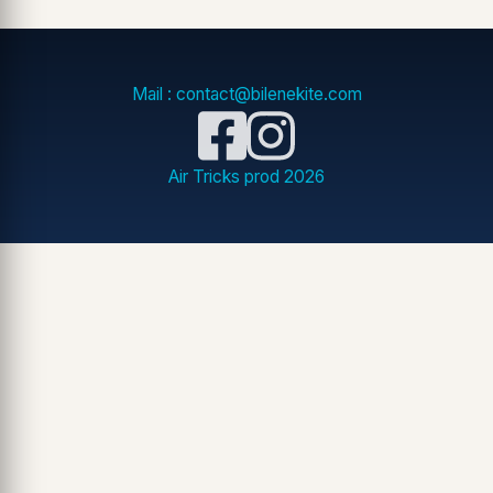
Mail : contact@bilenekite.com
Air Tricks prod
2026