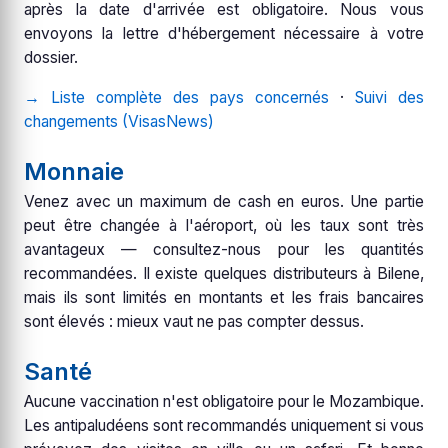
après la date d'arrivée est obligatoire. Nous vous
envoyons la lettre d'hébergement nécessaire à votre
dossier.
→ Liste complète des pays concernés
·
Suivi des
changements (VisasNews)
Monnaie
Venez avec un maximum de cash en euros. Une partie
peut être changée à l'aéroport, où les taux sont très
avantageux — consultez-nous pour les quantités
recommandées. Il existe quelques distributeurs à Bilene,
mais ils sont limités en montants et les frais bancaires
sont élevés : mieux vaut ne pas compter dessus.
Santé
Aucune vaccination n'est obligatoire pour le Mozambique.
Les antipaludéens sont recommandés uniquement si vous